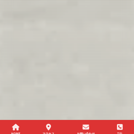
HOME
アクセス
お問い合わせ
TEL